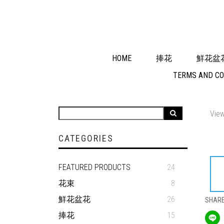
HOME
捧花
鮮花盆
TERMS AND CO
View
CATEGORIES
FEATURED PRODUCTS
24
花束
8
鮮花盆花
26
SHAR
捧花
15